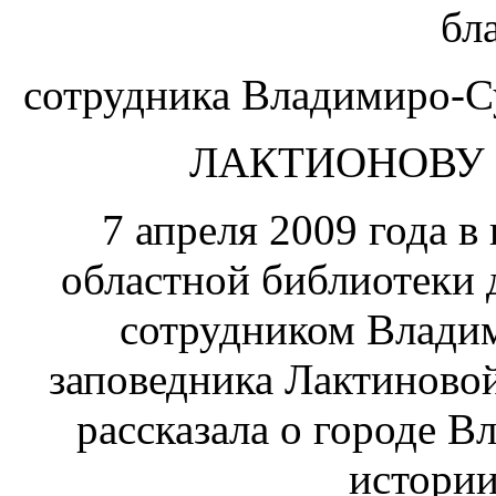
бл
сотрудника Владимиро-Су
ЛАКТИОНОВУ
7 апреля 2009 года 
областной библиотеки 
сотрудником Владим
заповедника Лактиново
рассказала о городе В
истории