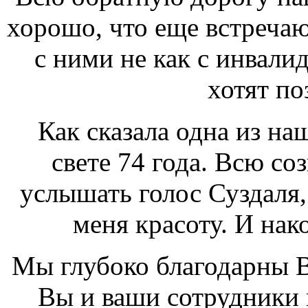
хорошо, что еще встреча
с ними не как с инвалид
хотят по
Как сказала одна из на
свете 74 года. Всю со
услышать голос Суздаля
меня красоту. И нак
Мы глубоко благодарны Ва
Вы и ваши сотрудники 