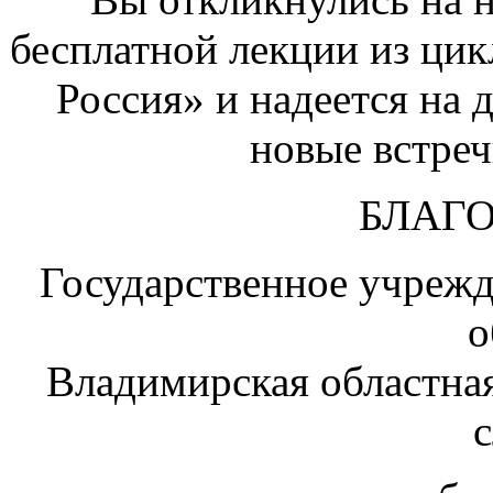
бесплатной лекции из цик
Россия» и надеется на 
новые встреч
БЛАГ
Государственное учреж
о
Владимирская областная