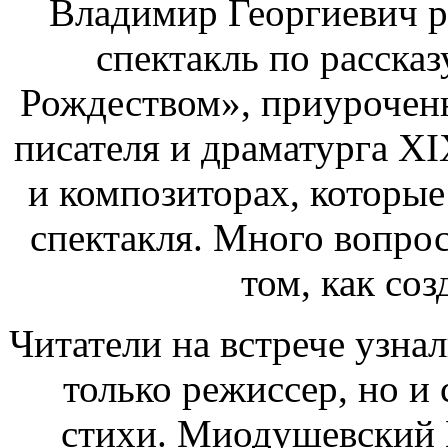
Владимир Георгиевич ра
спектакль по рассказ
Рождеством», приурочен
писателя и драматурга XI
и композиторах, которые
спектакля. Много вопрос
том, как соз
Читатели на встрече узна
только режиссер, но и 
стихи. Миодушевский 