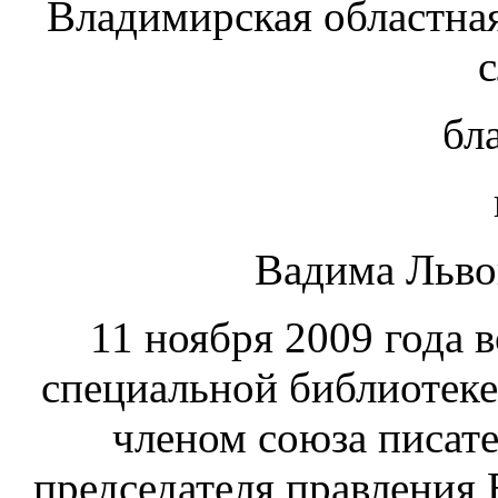
Владимирская областная
бл
Вадима Льво
11 ноября 2009 года 
специальной библиотеке
членом союза писате
председателя правления