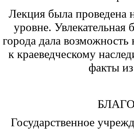
Лекция была проведена 
уровне. Увлекательная 
города дала возможность
к краеведческому наслед
факты из
БЛАГ
Государственное учреж