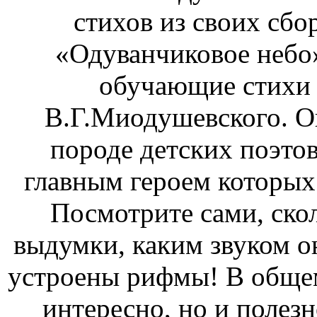
стихов из своих сбо
«Одуванчиковое небо»
обучающие стихи 
В.Г.Миодушевского. О
породе детских поэто
главным героем которых
Посмотрите сами, скол
выдумки, каким звуком о
устроены рифмы! В общем,
интересно, но и полезн