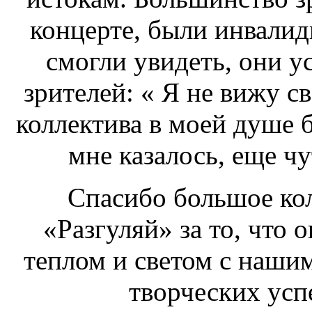
концерте, были инвалиды
смогли увидеть, они у
зрителей: « Я не вижу св
коллектива в моей душе б
мне казалось, еще чу
Спасибо большое кол
«Разгуляй» за то, что 
теплом и светом с наши
творческих успе