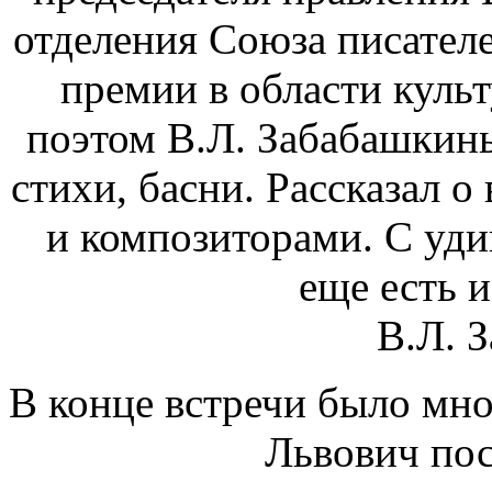
отделения Союза писателе
премии в области культ
поэтом В.Л. Забабашкин
стихи, басни. Рассказал о
и композиторами. С уди
еще есть и
В.Л. 
В конце встречи было мно
Львович пос