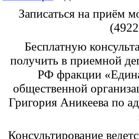
Записаться на приём 
(4922
Бесплатную консульт
получить в приемной де
РФ фракции «Едина
общественной организа
Григория Аникеева по адр
Консультирование ведется