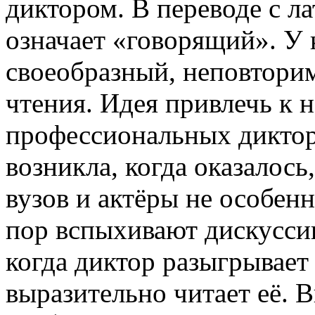
диктором. В переводе с л
означает «говорящий». У 
своеобразный, неповторим
чтения. Идея привлечь к 
профессиональных диктор
возникла, когда оказалось
вузов и актёры не особен
пор вспыхивают дискуссии
когда диктор разыгрывает
выразительно читает её.