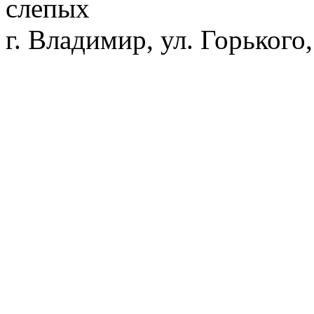
слепых
г. Владимир, ул. Горького,