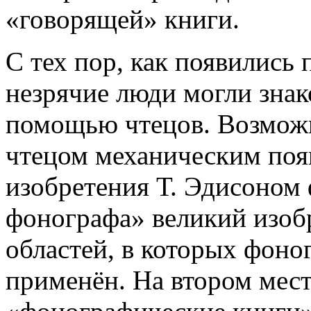
«говорящей» книги.
С тех пор, как появились 
незрячие люди могли знак
помощью чтецов. Возможн
чтецом механическим появ
изобретения Т. Эдисоном 
фонографа» великий изобр
областей, в которых фон
применён. На втором мест