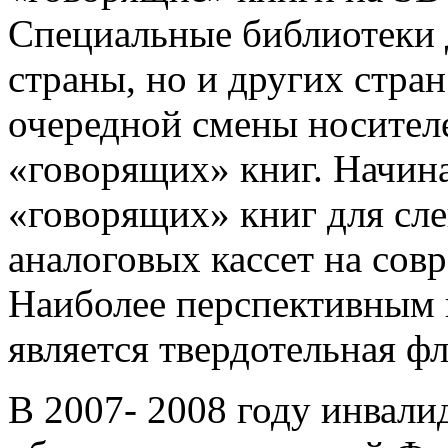
Специальные библиотеки 
страны, но и других стран
очередной смены носител
«говорящих» книг. Начин
«говорящих» книг для сл
аналоговых кассет на сов
Наиболее перспективным 
является твердотельная ф
В 2007- 2008 году инвал