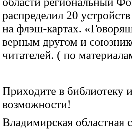
области региональный Фо
распределил 20 устройств
на флэш-картах. «Говорящ
верным другом и союзник
читателей. ( по материал
Приходите в библиотеку и
возможности!
Владимирская областная с