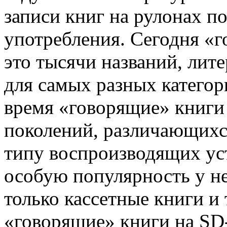
записи книг на рулонах п
употребления. Сегодня «г
это тысячи названий, лите
для самых разных категор
время «говорящие» книги
поколений, различающихся
типу воспроизводящих ус
особую популярность у не
только кассетные книги и
«говорящие» книги на S