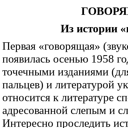
ГОВОР
Из истории 
Первая «говорящая» (звук
появилась осенью 1958 го
точечными изданиями (дл
пальцев) и литературой 
относится к литературе с
адресованной слепым и с
Интересно проследить ис