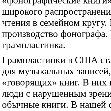
«фонографические книги».
широкого распространения
чтения в семейном кругу.
производство фонографа.
грампластинка.
Грампластинки в США ста
для музыкальных записей,
«говорящих» книг. В них 
люди с нарушенным зрение
обычные книги. В нашей 