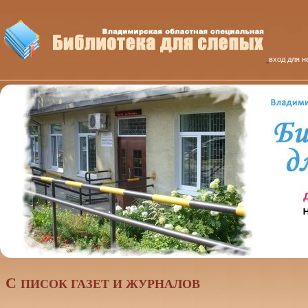
вход для н
C
ПИСОК ГАЗЕТ И ЖУРНАЛОВ