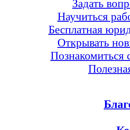
Задать воп
Научиться раб
Бесплатная юрид
Открывать нов
Познакомиться 
Полезна
Благ