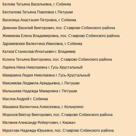
Белова Татьяна Васильевна, г. Собинка
Беспалова Татьяна Павловна г. Петушки
Василица Анастасия Петровна, г. Собинка
Девонин Василий Викторович, пос. Ставрово Собинского района
Жижикова Елена Владимировна, пос. Ставрово Собинского района
Здражевская Валентина Ивановна, г. Собинка
Катков Станислав Игнатьевич г. Владимир
Козина Татьяна Викторовна, пос. Ставрово Собинского района
Ларина Нина Николаевна г. Гусь-Хрустальный
Макаркина Лидия Николаевна г. Гусь-Хрустальный
Максимова Людмила Аркадьевна, г. Петушки
Малышева Надежда Макаровна г. Петушки
Маслов Андрей г. Собинка
Машкина Валентина Алексеевна, г. Кольчугино
Морозов Виктор Викторович, пос. Ставрово Собинского района
Матвеев Александр Робертович, г. Киржач
Муратова Надежда Юрьевна, пос. Ставрово Собинского района