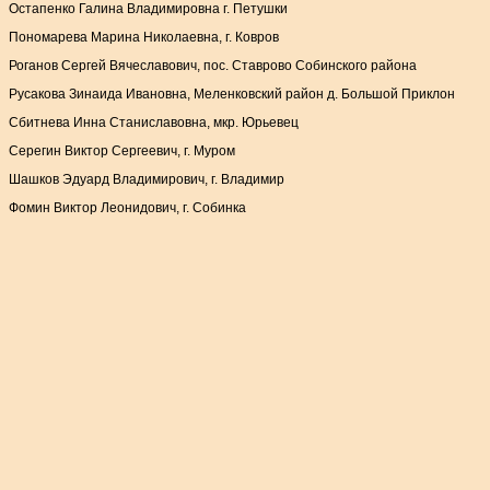
Остапенко Галина Владимировна г. Петушки
Пономарева Марина Николаевна, г. Ковров
Роганов Сергей Вячеславович, пос. Ставрово Собинского района
Русакова Зинаида Ивановна, Меленковский район д. Большой Приклон
Сбитнева Инна Станиславовна, мкр. Юрьевец
Серегин Виктор Сергеевич, г. Муром
Шашков Эдуард Владимирович, г. Владимир
Фомин Виктор Леонидович, г. Собинка