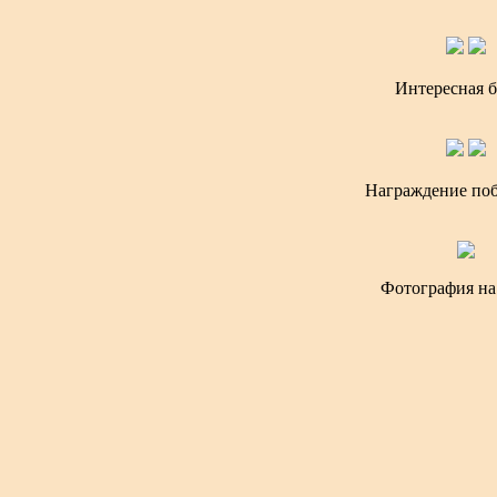
Интересная б
Награждение поб
Фотография на