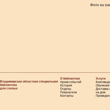
Фото на па
О библиотеке
Услуги
Владимирская областная специальная
Архив событий
Книговыд
библиотека
История
Обучение
для слепых
Отделы
Доставка
Показатели
на дом
Контакты
Проведен