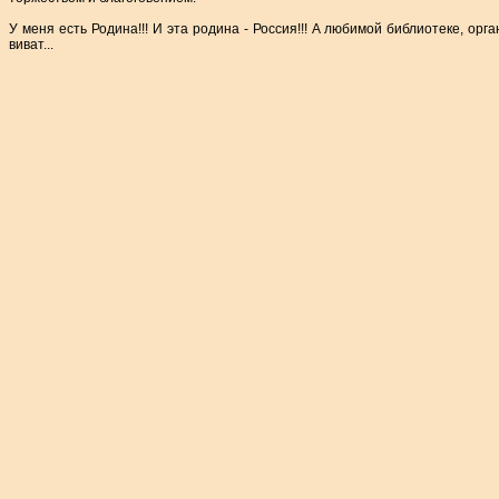
У меня есть Родина!!! И эта родина - Россия!!! А любимой библиотеке, орга
виват...