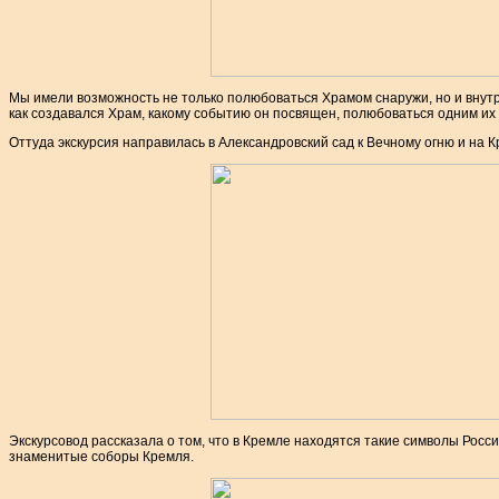
Мы имели возможность не только полюбоваться Храмом снаружи, но и внутр
как создавался Храм, какому событию он посвящен, полюбоваться одним их
Оттуда экскурсия направилась в Александровский сад к Вечному огню и на 
Экскурсовод рассказала о том, что в Кремле находятся такие символы Росси
знаменитые соборы Кремля.