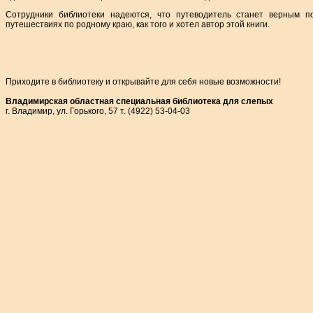
Сотрудники библиотеки надеются, что путеводитель станет верным п
путешествиях по родному краю, как того и хотел автор этой книги.
Приходите в библиотеку и открывайте для себя новые возможности!
Владимирская областная специальная библиотека для слепых
г. Владимир, ул. Горького, 57 т. (4922) 53-04-03