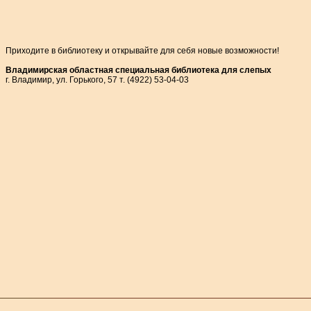
Приходите в библиотеку и открывайте для себя новые возможности!
Владимирская областная специальная библиотека для слепых
г. Владимир, ул. Горького, 57 т. (4922) 53-04-03