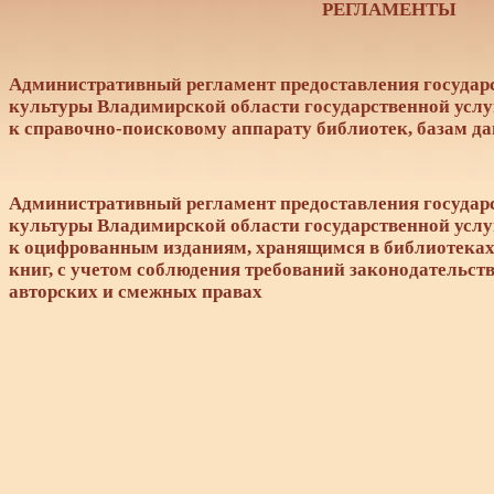
РЕГЛАМЕНТЫ
Административный регламент предоставления госуда
культуры Владимирской области государственной услу
к справочно-поисковому аппарату библиотек, базам д
Административный регламент предоставления госуда
культуры Владимирской области государственной услу
к оцифрованным изданиям, хранящимся в библиотеках,
книг, с учетом соблюдения требований законодательст
авторских и смежных правах