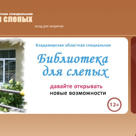
вход для незрячих