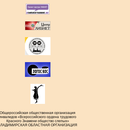
Общероссийская общественная организация
инвалидов «Всероссийского ордена трудового
Красного Знамени общество слепых»
ВЛАДИМИРСКАЯ ОБЛАСТНАЯ ОРГАНИЗАЦИЯ