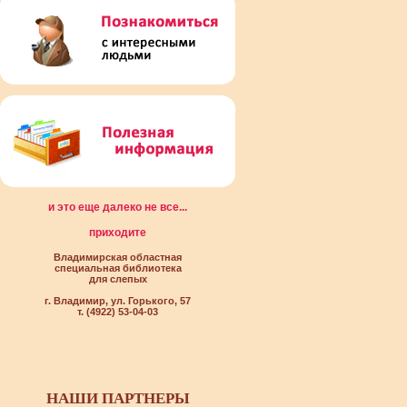
и это еще далеко не все...
приходите
Владимирская областная
специальная библиотека
для слепых
г. Владимир, ул. Горького, 57
т. (4922) 53-04-03
НАШИ ПАРТНЕРЫ