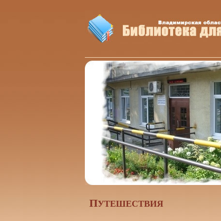
П
УТЕШЕСТВИЯ